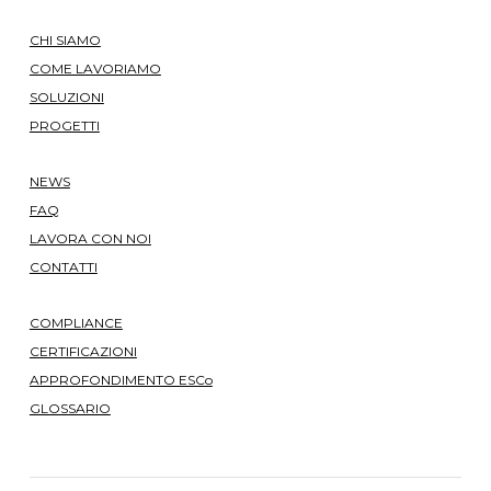
CHI SIAMO
COME LAVORIAMO
SOLUZIONI
PROGETTI
NEWS
FAQ
LAVORA CON NOI
CONTATTI
COMPLIANCE
CERTIFICAZIONI
APPROFONDIMENTO ESCo
GLOSSARIO