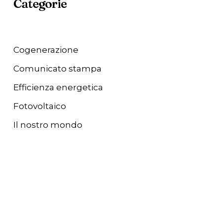
Categorie
Cogenerazione
Comunicato stampa
Efficienza energetica
Fotovoltaico
Il nostro mondo