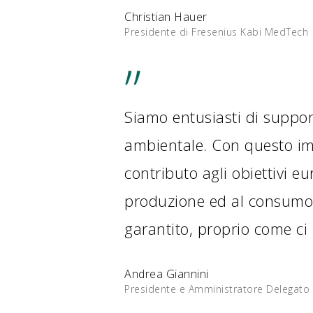
Christian Hauer
Presidente di Fresenius Kabi MedTech
”
Siamo entusiasti di suppor
ambientale. Con questo imp
contributo agli obiettivi eu
produzione ed al consumo d
garantito, proprio come ci 
Andrea Giannini
Presidente e Amministratore Delegato 