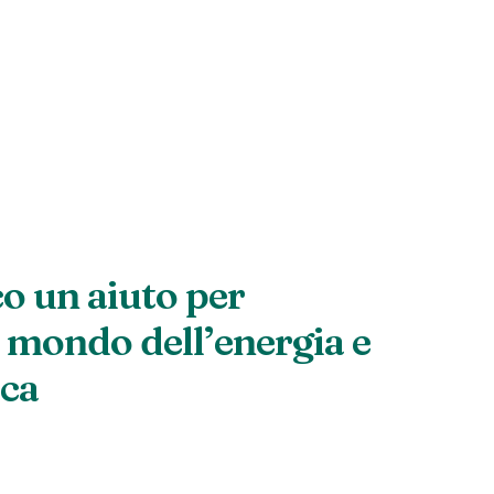
o un aiuto per
 mondo dell’energia e
ica