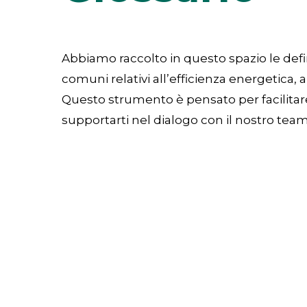
Abbiamo raccolto in questo spazio le defin
comuni relativi all’efficienza energetica, al
Questo strumento è pensato per facilitar
supportarti nel dialogo con il nostro team 