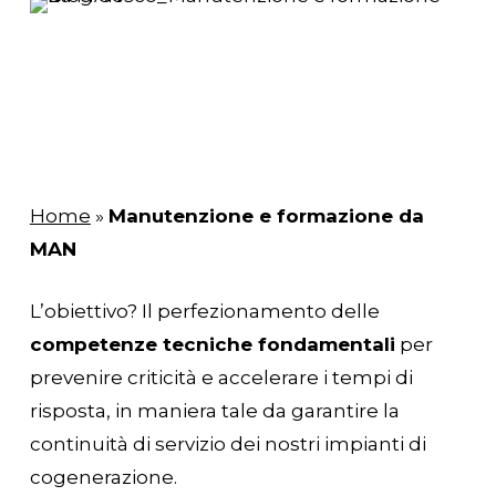
Home
»
Manutenzione e formazione da
MAN
L’obiettivo? Il perfezionamento delle
competenze tecniche fondamentali
per
prevenire criticità e accelerare i tempi di
risposta, in maniera tale da garantire la
continuità di servizio dei nostri impianti di
cogenerazione.