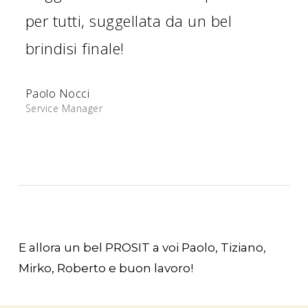
per tutti, suggellata da un bel
brindisi finale!
Paolo Nocci
Service Manager
E allora un bel PROSIT a voi Paolo, Tiziano,
Mirko, Roberto e buon lavoro!