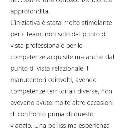
approfondita.
L’iniziativa è stata molto stimolante
per il team, non solo dal punto di
vista professionale per le
competenze acquisite ma anche dal
punto di vista relazionale. I
manutentori coinvolti, avendo
competenze territoriali diverse, non
avevano avuto molte altre occasioni
di confronto prima di questo
viaggio. Una bellissima esperienza