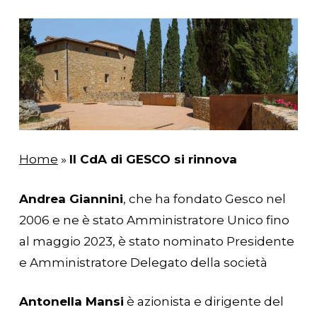
Home
»
Il CdA di GESCO si rinnova
Andrea Giannini
, che ha fondato Gesco nel
2006 e ne è stato Amministratore Unico fino
al maggio 2023, è stato nominato Presidente
e Amministratore Delegato della società
Antonella Mansi
è azionista e dirigente del