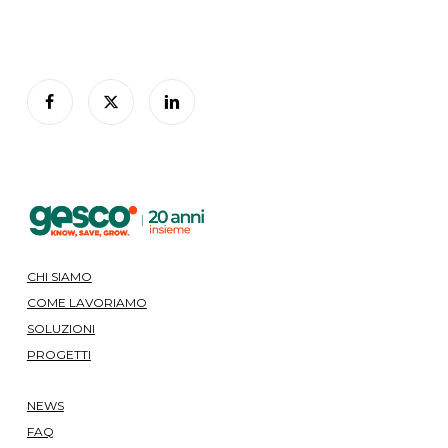
CHI SIAMO
COME LAVORIAMO
SOLUZIONI
PROGETTI
NEWS
FAQ