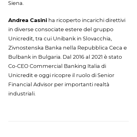
Siena.
Andrea Casini
ha ricoperto incarichi direttivi
in diverse consociate estere del gruppo
Unicredit, tra cui Unibank in Slovacchia,
Zivnostenska Banka nella Repubblica Ceca e
Bulbank in Bulgaria. Dal 2016 al 2021 è stato
Co-CEO Commercial Banking Italia di
Unicredit e oggi ricopre il ruolo di Senior
Financial Advisor per importanti realtà
industriali.