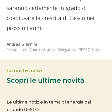
saranno certamente in grado di
coadiuvare la crescita di Gesco nei
prossimi anni.
Andrea Giannini
Presidente e Amministratore Delegato di GESCO S.p.A.
Le nostre news
Scopri le ultime novità
Le ultime notizie in tema di energia dal
mondo GESCO.