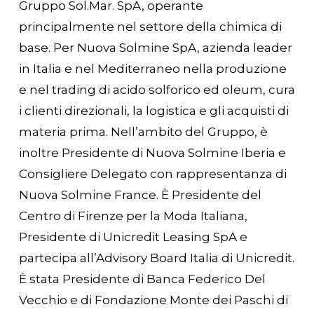
Gruppo Sol.Mar. SpA, operante
principalmente nel settore della chimica di
base. Per Nuova Solmine SpA, azienda leader
in Italia e nel Mediterraneo nella produzione
e nel trading di acido solforico ed oleum, cura
i clienti direzionali, la logistica e gli acquisti di
materia prima. Nell’ambito del Gruppo, è
inoltre Presidente di Nuova Solmine Iberia e
Consigliere Delegato con rappresentanza di
Nuova Solmine France. È Presidente del
Centro di Firenze per la Moda Italiana,
Presidente di Unicredit Leasing SpA e
partecipa all’Advisory Board Italia di Unicredit.
È stata Presidente di Banca Federico Del
Vecchio e di Fondazione Monte dei Paschi di