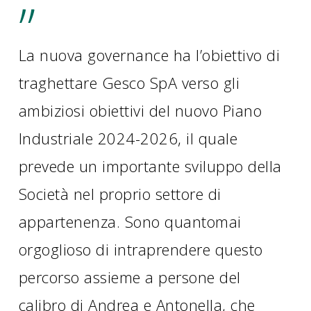
”
La nuova governance ha l’obiettivo di
traghettare Gesco SpA verso gli
ambiziosi obiettivi del nuovo Piano
Industriale 2024-2026, il quale
prevede un importante sviluppo della
Società nel proprio settore di
appartenenza. Sono quantomai
orgoglioso di intraprendere questo
percorso assieme a persone del
calibro di Andrea e Antonella, che