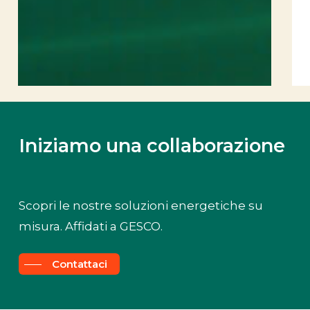
Iniziamo una collaborazione
Scopri le nostre soluzioni energetiche su
misura. Affidati a GESCO.
Contattaci