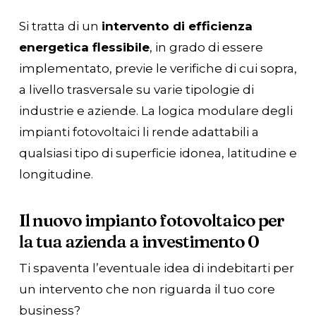
Si tratta di un
intervento di efficienza
energetica flessibile
, in grado di essere
implementato, previe le verifiche di cui sopra,
a livello trasversale su varie tipologie di
industrie e aziende. La logica modulare degli
impianti fotovoltaici li rende adattabili a
qualsiasi tipo di superficie idonea, latitudine e
longitudine.
Il nuovo impianto fotovoltaico per
la tua azienda a investimento 0
Ti spaventa l’eventuale idea di indebitarti per
un intervento che non riguarda il tuo core
business?