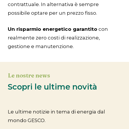
contrattuale. In alternativa è sempre
possibile optare per un prezzo fisso.
Un risparmio energetico garantito
con
realmente zero costi di realizzazione,
gestione e manutenzione.
Le nostre news
Scopri le ultime novità
Le ultime notizie in tema di energia dal
mondo GESCO.