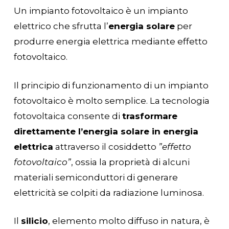
Un impianto fotovoltaico è un impianto
elettrico che sfrutta l’
energia solare
per
produrre energia elettrica mediante effetto
fotovoltaico.
Il principio di funzionamento di un impianto
fotovoltaico è molto semplice. La tecnologia
fotovoltaica consente di
trasformare
direttamente l’energia solare in energia
elettrica
attraverso il cosiddetto
”effetto
fotovoltaico”
, ossia la proprietà di alcuni
materiali semiconduttori di generare
elettricità se colpiti da radiazione luminosa.
Il
silicio
, elemento molto diffuso in natura, è