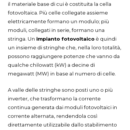
il materiale base di cui è costituita la cella
fotovoltaica. Più celle collegate assieme
elettricamente formano un modulo; più
moduli, collegati in serie, formano una
stringa. Un
impianto fotovoltaico
è quindi
un insieme di stringhe che, nella loro totalità,
possono raggiungere potenze che vanno da
qualche chilowatt (kW) a decine di
megawatt (MW) in base al numero di celle.
A valle delle stringhe sono posti uno o più
inverter, che trasformano la corrente
continua generata dai moduli fotovoltaici in
corrente alternata, rendendola così
direttamente utilizzabile dallo stabilimento