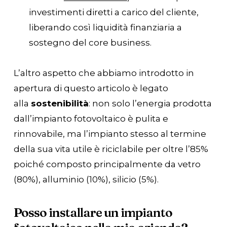
investimenti diretti a carico del cliente,
liberando così liquidità finanziaria a
sostegno del core business.
L’altro aspetto che abbiamo introdotto in
apertura di questo articolo è legato
alla
sostenibilità
: non solo l’energia prodotta
dall’impianto fotovoltaico è pulita e
rinnovabile, ma l’impianto stesso al termine
della sua vita utile è riciclabile per oltre l’85%
poiché composto principalmente da vetro
(80%), alluminio (10%), silicio (5%).
Posso installare un impianto