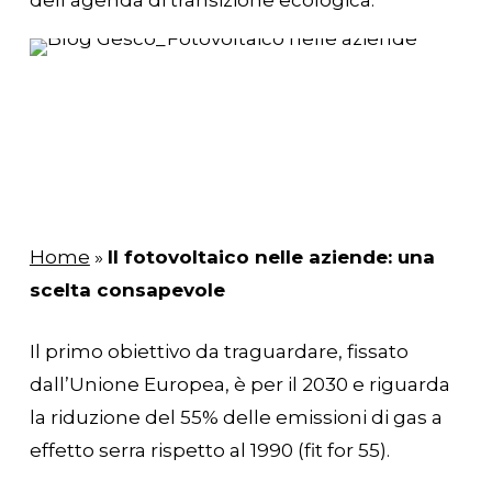
Home
»
Il fotovoltaico nelle aziende: una
scelta consapevole
Il primo obiettivo da traguardare, fissato
dall’Unione Europea, è per il 2030 e riguarda
la riduzione del 55% delle emissioni di gas a
effetto serra rispetto al 1990 (fit for 55).