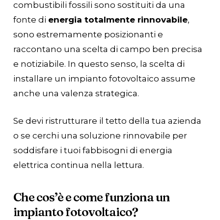
combustibili fossili sono sostituiti da una
fonte di
energia totalmente rinnovabile
,
sono estremamente posizionanti e
raccontano una scelta di campo ben precisa
e notiziabile. In questo senso, la scelta di
installare un impianto fotovoltaico assume
anche una valenza strategica.
Se devi ristrutturare il tetto della tua azienda
o se cerchi una soluzione rinnovabile per
soddisfare i tuoi fabbisogni di energia
elettrica continua nella lettura.
Che cos’è e come funziona un
impianto fotovoltaico?