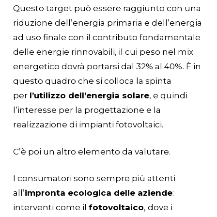
Questo target può essere raggiunto con una
riduzione dell’energia primaria e dell’energia
ad uso finale con il contributo fondamentale
delle energie rinnovabili, il cui peso nel mix
energetico dovrà portarsi dal 32% al 40%. È in
questo quadro che si colloca la spinta
per
l’utilizzo dell’energia solare
, e quindi
l’interesse per la progettazione e la
realizzazione di impianti fotovoltaici.
C’è poi un altro elemento da valutare.
I consumatori sono sempre più attenti
all’
impronta ecologica delle aziende
:
interventi come il
fotovoltaico
, dove i