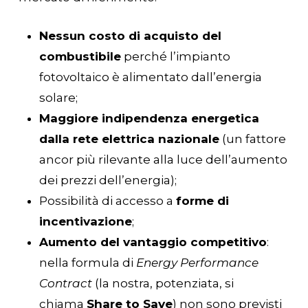
Nessun costo di acquisto del
combustibile
perché l’impianto
fotovoltaico è alimentato dall’energia
solare;
Maggiore indipendenza energetica
dalla rete elettrica nazionale
(un fattore
ancor più rilevante alla luce dell’aumento
dei prezzi dell’energia);
Possibilità di accesso a
forme di
incentivazione
;
Aumento del vantaggio competitivo
:
nella formula di
Energy Performance
Contract
(la nostra, potenziata, si
chiama
Share to Save
) non sono previsti