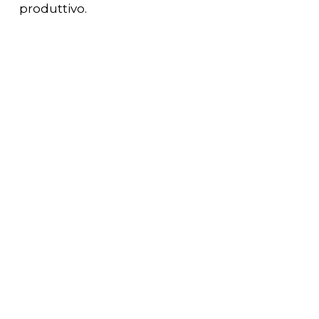
produttivo.