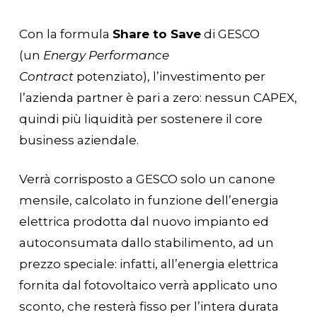
Con la formula
Share to Save
di GESCO
(un
Energy Performance
Contract
potenziato), l’investimento per
l’azienda partner è pari a zero: nessun CAPEX,
quindi più liquidità per sostenere il core
business aziendale.
Verrà corrisposto a GESCO solo un canone
mensile, calcolato in funzione dell’energia
elettrica prodotta dal nuovo impianto ed
autoconsumata dallo stabilimento, ad un
prezzo speciale: infatti, all’energia elettrica
fornita dal fotovoltaico verrà applicato uno
sconto, che resterà fisso per l’intera durata