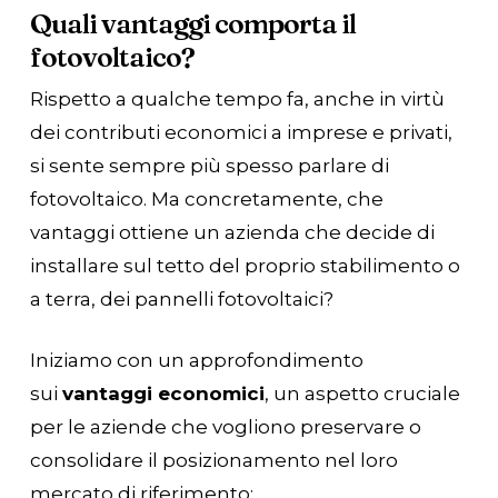
Quali vantaggi comporta il
fotovoltaico?
Rispetto a qualche tempo fa, anche in virtù
dei contributi economici a imprese e privati,
si sente sempre più spesso parlare di
fotovoltaico. Ma concretamente, che
vantaggi ottiene un azienda che decide di
installare sul tetto del proprio stabilimento o
a terra, dei pannelli fotovoltaici?
Iniziamo con un approfondimento
sui
vantaggi economici
, un aspetto cruciale
per le aziende che vogliono preservare o
consolidare il posizionamento nel loro
mercato di riferimento: