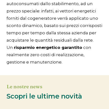
autoconsumati dallo stabilimento, ad un
prezzo speciale: infatti, ai vettori energetici
forniti dal cogeneratore verrà applicato uno
sconto dinamico, basato sui prezzi corrisposti
tempo per tempo dalla stessa azienda per
acquistare le quantità residuali dalla rete.
Un
risparmio energetico garantito
con
realmente zero costi di realizzazione,
gestione e manutenzione.
Le nostre news
Scopri le ultime novità