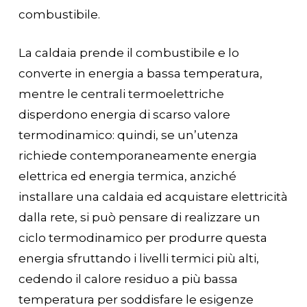
combustibile.
La caldaia prende il combustibile e lo
converte in energia a bassa temperatura,
mentre le centrali termoelettriche
disperdono energia di scarso valore
termodinamico: quindi, se un’utenza
richiede contemporaneamente energia
elettrica ed energia termica, anziché
installare una caldaia ed acquistare elettricità
dalla rete, si può pensare di realizzare un
ciclo termodinamico per produrre questa
energia sfruttando i livelli termici più alti,
cedendo il calore residuo a più bassa
temperatura per soddisfare le esigenze