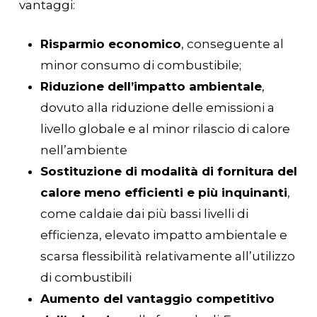
vantaggi:
Risparmio economico
, conseguente al
minor consumo di combustibile;
Riduzione dell’impatto ambientale
,
dovuto alla riduzione delle emissioni a
livello globale e al minor rilascio di calore
nell’ambiente
Sostituzione di modalità di fornitura del
calore meno efficienti e più inquinanti
,
come caldaie dai più bassi livelli di
efficienza, elevato impatto ambientale e
scarsa flessibilità relativamente all’utilizzo
di combustibili
Aumento del vantaggio competitivo