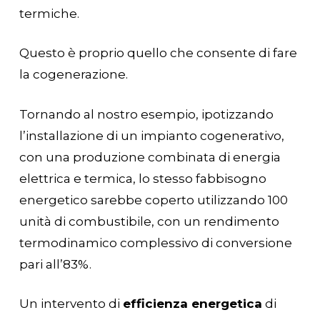
termiche.
Questo è proprio quello che consente di fare
la cogenerazione.
Tornando al nostro esempio, ipotizzando
l’installazione di un impianto cogenerativo,
con una produzione combinata di energia
elettrica e termica, lo stesso fabbisogno
energetico sarebbe coperto utilizzando 100
unità di combustibile, con un rendimento
termodinamico complessivo di conversione
pari all’83%.
Un intervento di
efficienza energetica
di