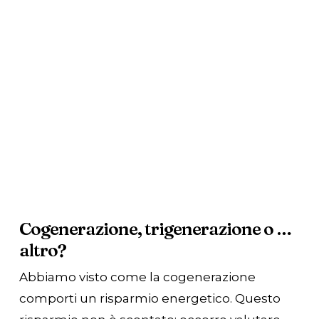
Cogenerazione, trigenerazione o …
altro?
Abbiamo visto come la cogenerazione
comporti un risparmio energetico. Questo