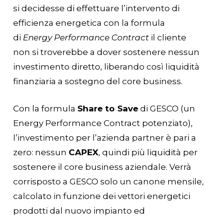
si decidesse di effettuare l’intervento di
efficienza energetica con la formula
di
Energy Performance Contract
il cliente
non si troverebbe a dover sostenere nessun
investimento diretto, liberando così liquidità
finanziaria a sostegno del core business.
Con la formula
Share to Save
di GESCO (un
Energy Performance Contract potenziato),
l’investimento per l’azienda partner è pari a
zero: nessun
CAPEX
, quindi più liquidità per
sostenere il core business aziendale. Verrà
corrisposto a GESCO solo un canone mensile,
calcolato in funzione dei vettori energetici
prodotti dal nuovo impianto ed