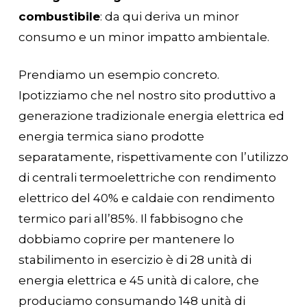
combustibile
: da qui deriva un minor
consumo e un minor impatto ambientale.
Prendiamo un esempio concreto.
Ipotizziamo che nel nostro sito produttivo a
generazione tradizionale energia elettrica ed
energia termica siano prodotte
separatamente, rispettivamente con l’utilizzo
di centrali termoelettriche con rendimento
elettrico del 40% e caldaie con rendimento
termico pari all’85%. Il fabbisogno che
dobbiamo coprire per mantenere lo
stabilimento in esercizio è di 28 unità di
energia elettrica e 45 unità di calore, che
produciamo consumando 148 unità di