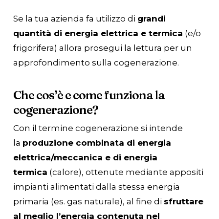
Se la tua azienda fa utilizzo di
grandi
quantità di energia elettrica e termica
(e/o
frigorifera) allora prosegui la lettura per un
approfondimento sulla cogenerazione.
Che cos’è e come funziona la
cogenerazione?
Con il termine cogenerazione si intende
la
produzione combinata di energia
elettrica/meccanica e di energia
termica
(calore), ottenute mediante appositi
impianti alimentati dalla stessa energia
primaria (es. gas naturale), al fine di
sfruttare
al meglio l’energia contenuta nel