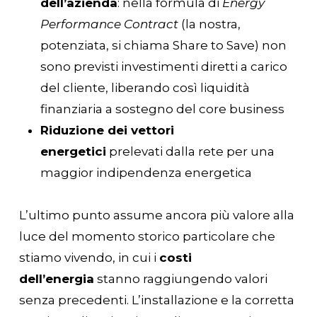
dell’azienda
: nella formula di
Energy
Performance Contract
(la nostra,
potenziata, si chiama Share to Save) non
sono previsti investimenti diretti a carico
del cliente, liberando così liquidità
finanziaria a sostegno del core business
Riduzione dei vettori
energetici
prelevati dalla rete per una
maggior indipendenza energetica
L’ultimo punto assume ancora più valore alla
luce del momento storico particolare che
stiamo vivendo, in cui i
costi
dell’energia
stanno raggiungendo valori
senza precedenti. L’installazione e la corretta