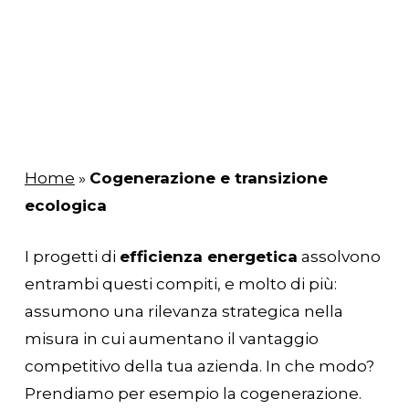
Home
»
Cogenerazione e transizione
ecologica
I progetti di
efficienza energetica
assolvono
entrambi questi compiti, e molto di più:
assumono una rilevanza strategica nella
misura in cui aumentano il vantaggio
competitivo della tua azienda. In che modo?
Prendiamo per esempio la cogenerazione.