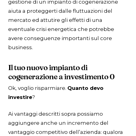
gestione di un impianto di cogenerazione
aiuta a proteggerti dalle fluttuazioni del
mercato ed attutire gli effetti di una
eventuale crisi energetica che potrebbe
avere conseguenze importanti sul core
business.
Il tuo nuovo impianto di
cogenerazione a investimento 0
Ok, voglio risparmiare.
Quanto devo
investire
?
Ai vantaggi descritti sopra possiamo
aggiungere anche un incremento del
vantaggio competitivo dell’azienda: qualora