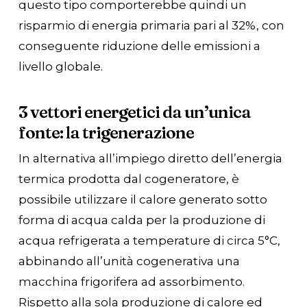
questo tipo comporterebbe quindi un
risparmio di energia primaria pari al 32%, con
conseguente riduzione delle emissioni a
livello globale.
3 vettori energetici da un’unica
fonte: la trigenerazione
In alternativa all’impiego diretto dell’energia
termica prodotta dal cogeneratore, è
possibile utilizzare il calore generato sotto
forma di acqua calda per la produzione di
acqua refrigerata a temperature di circa 5°C,
abbinando all’unità cogenerativa una
macchina frigorifera ad assorbimento.
Rispetto alla sola produzione di calore ed