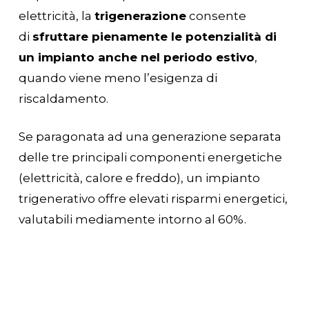
elettricità, la
trigenerazione
consente
di
sfruttare pienamente le potenzialità di
un impianto anche nel periodo estivo
,
quando viene meno l’esigenza di
riscaldamento.
Se paragonata ad una generazione separata
delle tre principali componenti energetiche
(elettricità, calore e freddo), un impianto
trigenerativo offre elevati risparmi energetici,
valutabili mediamente intorno al 60%.