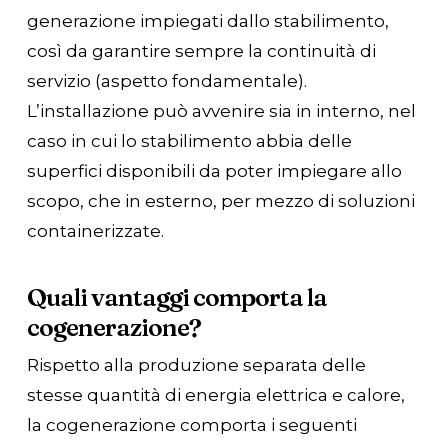
generazione impiegati dallo stabilimento,
così da garantire sempre la continuità di
servizio (aspetto fondamentale).
L’installazione può avvenire sia in interno, nel
caso in cui lo stabilimento abbia delle
superfici disponibili da poter impiegare allo
scopo, che in esterno, per mezzo di soluzioni
containerizzate.
Quali vantaggi comporta la
cogenerazione?
Rispetto alla produzione separata delle
stesse quantità di energia elettrica e calore,
la cogenerazione comporta i seguenti