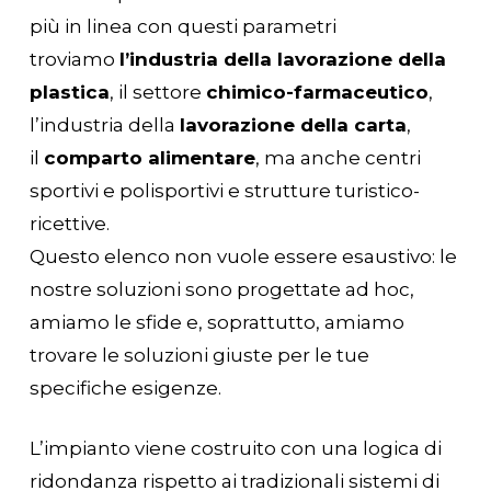
più in linea con questi parametri
troviamo
l’industria della lavorazione della
plastica
, il settore
chimico-farmaceutico
,
l’industria della
lavorazione della carta
,
il
comparto alimentare
, ma anche centri
sportivi e polisportivi e strutture turistico-
ricettive.
Questo elenco non vuole essere esaustivo: le
nostre soluzioni sono progettate ad hoc,
amiamo le sfide e, soprattutto, amiamo
trovare le soluzioni giuste per le tue
specifiche esigenze.
L’impianto viene costruito con una logica di
ridondanza rispetto ai tradizionali sistemi di