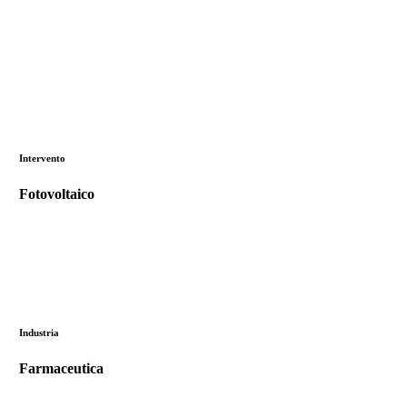
Intervento
Fotovoltaico
Industria
Farmaceutica