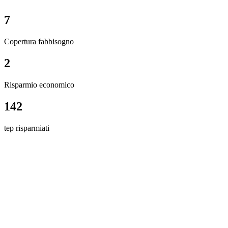
7
Copertura fabbisogno
2
Risparmio economico
142
tep risparmiati