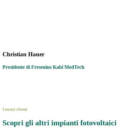
Christian Hauer
Presidente di Fresenius Kabi MedTech
I nostri clienti
Scopri gli altri impianti fotovoltaici