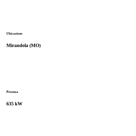
Ubicazione
Mirandola (MO)
Potenza
635 kW