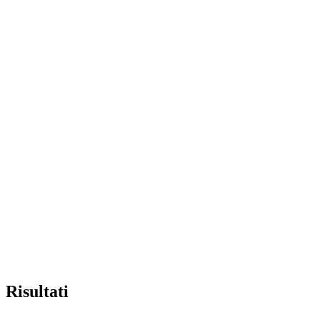
Risultati