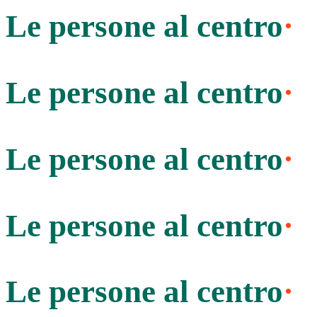
Le persone al centro
·
Le persone al centro
·
Le persone al centro
·
Le persone al centro
·
Le persone al centro
·